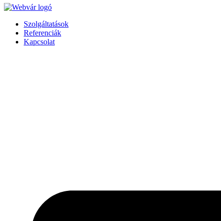
Szolgáltatások
Referenciák
Kapcsolat